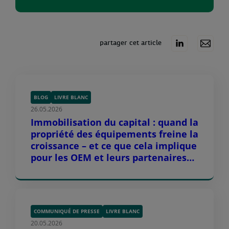
partager cet article
BLOG
LIVRE BLANC
26.05.2026
Immobilisation du capital : quand la
propriété des équipements freine la
croissance – et ce que cela implique
pour les OEM et leurs partenaires
de distribution
COMMUNIQUÉ DE PRESSE
LIVRE BLANC
20.05.2026