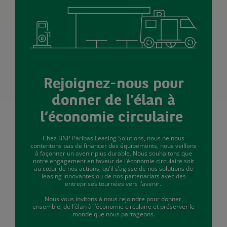
Rejoignez-nous pour
donner de l’élan à
l’économie circulaire
Chez BNP Paribas Leasing Solutions, nous ne nous
contentons pas de financer des équipements, nous veillons
à façonner un avenir plus durable. Nous souhaitons que
notre engagement en faveur de l’économie circulaire soit
au cœur de nos actions, qu’il s’agisse de nos solutions de
leasing innovantes ou de nos partenariats avec des
entreprises tournées vers l’avenir.
Nous vous invitons à nous rejoindre pour donner,
ensemble, de l’élan à l’économie circulaire et préserver le
monde que nous partageons.