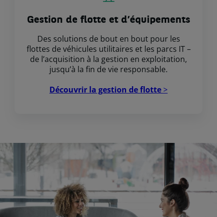
Gestion de flotte et d’équipements
Des solutions de bout en bout pour les
flottes de véhicules utilitaires et les parcs IT –
de l’acquisition à la gestion en exploitation,
jusqu’à la fin de vie responsable.
Découvrir la gestion de flotte
>