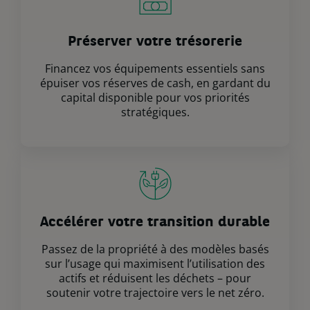
Préserver votre trésorerie
Financez vos équipements essentiels sans
épuiser vos réserves de cash, en gardant du
capital disponible pour vos priorités
stratégiques.
Accélérer votre transition durable
Passez de la propriété à des modèles basés
sur l’usage qui maximisent l’utilisation des
actifs et réduisent les déchets – pour
soutenir votre trajectoire vers le net zéro.