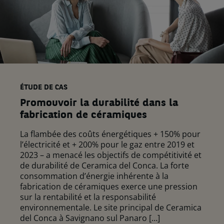
ÉTUDE DE CAS
Promouvoir la durabilité dans la
fabrication de céramiques
​La flambée des coûts énergétiques + 150% pour
l’électricité et + 200% pour le gaz entre 2019 et
2023 – a menacé les objectifs de compétitivité et
de durabilité de Ceramica del Conca. La forte
consommation d’énergie inhérente à la
fabrication de céramiques exerce une pression
sur la rentabilité et la responsabilité
environnementale. ​Le site principal de Ceramica
del Conca à Savignano sul Panaro […]