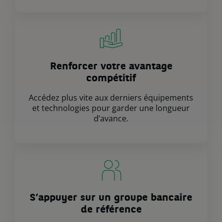
Renforcer votre avantage
compétitif
Accédez plus vite aux derniers équipements
et technologies pour garder une longueur
d’avance.
S’appuyer sur un groupe bancaire
de référence