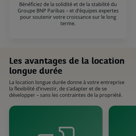
Bénéficiez de la solidité et de la stabilité du
Groupe BNP Paribas – et d’équipes expertes
pour soutenir votre croissance sur le long
terme.
Les avantages de la location
longue durée
La location longue durée donne à votre entreprise
la flexibilité d’investir, de s’adapter et de se
développer – sans les contraintes de la propriété.