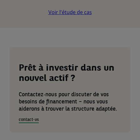
Voir l'étude de cas
Prêt à investir dans un
nouvel actif ?
Contactez‑nous pour discuter de vos
besoins de financement – nous vous
aiderons à trouver la structure adaptée.
contact-us