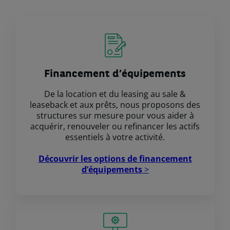
Financement d’équipements
De la location et du leasing au sale &
leaseback et aux prêts, nous proposons des
structures sur mesure pour vous aider à
acquérir, renouveler ou refinancer les actifs
essentiels à votre activité.
Découvrir les options de financement
d’équipements
>