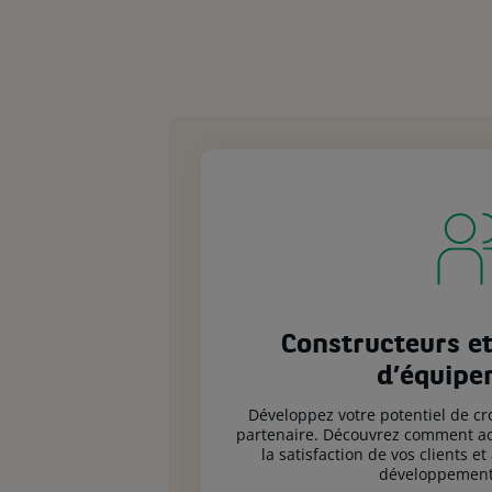
Constructeurs et
d’équipe
Développez votre potentiel de c
partenaire. Découvrez comment acc
la satisfaction de vos clients et
développement