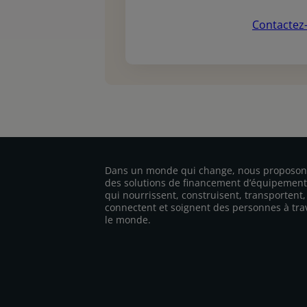
Contactez
Dans un monde qui change, nous proposon
des solutions de financement d’équipement
qui nourrissent, construisent, transportent,
connectent et soignent des personnes à tra
le monde.