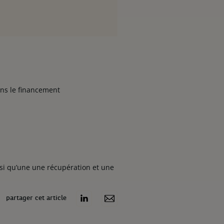
ans le financement
nsi qu’une une récupération et une
partager cet article