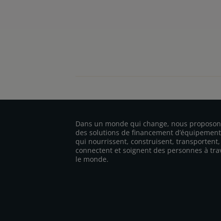
Dans un monde qui change, nous proposon
des solutions de financement d’équipement
qui nourrissent, construisent, transportent,
connectent et soignent des personnes à tra
le monde.