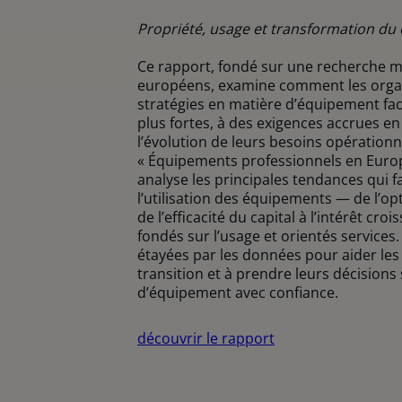
Propriété, usage et transformation du c
Ce rapport, fondé sur une recherche 
européens, examine comment les organ
stratégies en matière d’équipement fac
plus fortes, à des exigences accrues en
l’évolution de leurs besoins opérationn
« Équipements professionnels en Europ
analyse les principales tendances qui f
l’utilisation des équipements — de l’opt
de l’efficacité du capital à l’intérêt cr
fondés sur l’usage et orientés services.
étayées par les données pour aider les 
transition et à prendre leurs décisions
d’équipement avec confiance.
découvrir le rapport