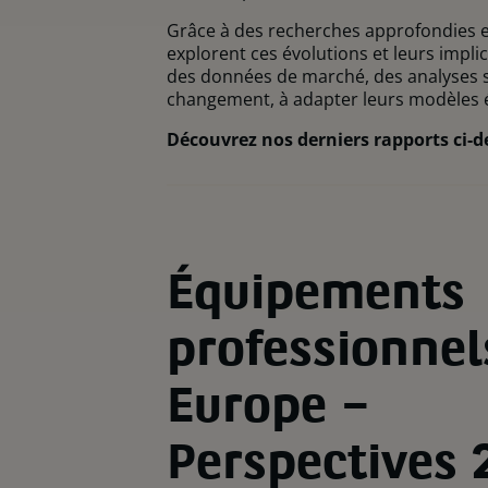
Grâce à des recherches approfondies et
explorent ces évolutions et leurs implic
des données de marché, des analyses sec
changement, à adapter leurs modèles é
Découvrez nos derniers rapports ci-
Équipements
professionnel
Europe –
Perspectives 