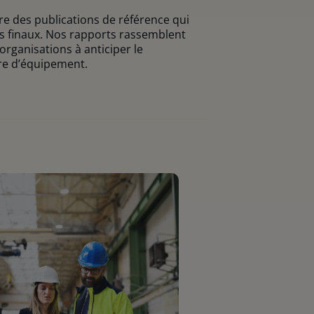
re des publications de référence qui
eurs finaux. Nos rapports rassemblent
organisations à anticiper le
re d’équipement.