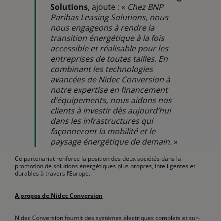
Solutions
, ajoute : «
Chez BNP
Paribas Leasing Solutions, nous
nous engageons à rendre la
transition énergétique à la fois
accessible et réalisable pour les
entreprises de toutes tailles. En
combinant les technologies
avancées de Nidec Conversion à
notre expertise en financement
d’équipements, nous aidons nos
clients à investir dès aujourd’hui
dans les infrastructures qui
façonneront la mobilité et le
paysage énergétique de demain.
»
Ce partenariat renforce la position des deux sociétés dans la
promotion de solutions énergétiques plus propres, intelligentes et
durables à travers l’Europe.
A propos de Nidec Conversion
Nidec Conversion fournit des systèmes électriques complets et sur-