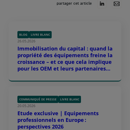
partager cet article
BLOG
LIVRE BLANC
26.05.2026
Immobilisation du capital : quand la
propriété des équipements freine la
croissance – et ce que cela implique
pour les OEM et leurs partenaires
de distribution
COMMUNIQUÉ DE PRESSE
LIVRE BLANC
20.05.2026
Etude exclusive | Equipements
professionnels en Europe :
perspectives 2026