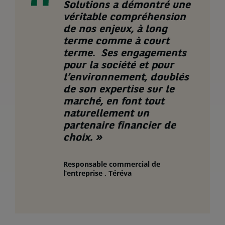
Solutions a démontré une
véritable compréhension
de nos enjeux, à long
terme comme à court
terme. Ses engagements
pour la société et pour
l’environnement, doublés
de son expertise sur le
marché, en font tout
naturellement un
partenaire financier de
choix. »
Responsable commercial de
l’entreprise , Téréva