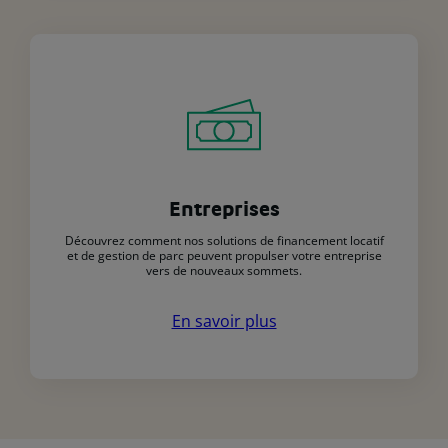
Entreprises
Découvrez comment nos solutions de financement locatif
et de gestion de parc peuvent propulser votre entreprise
vers de nouveaux sommets.
En savoir plus