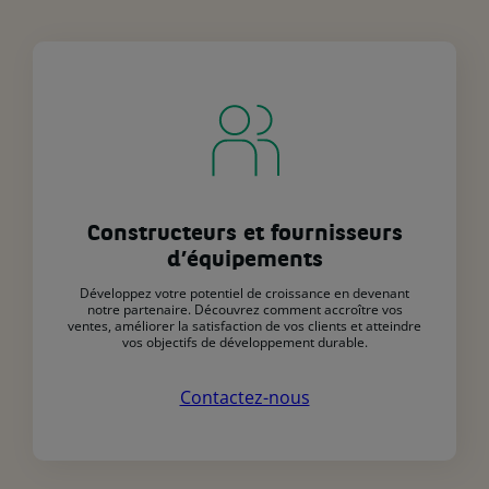
Constructeurs et fournisseurs
d’équipements
Développez votre potentiel de croissance en devenant
notre partenaire. Découvrez comment accroître vos
ventes, améliorer la satisfaction de vos clients et atteindre
vos objectifs de développement durable.
Contactez-nous