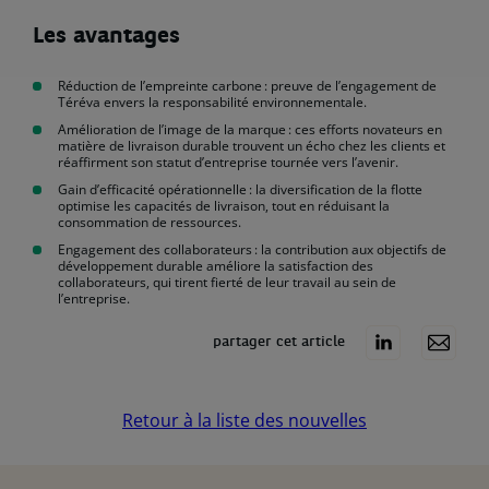
Les avantages
Réduction de l’empreinte carbone : preuve de l’engagement de
Téréva envers la responsabilité environnementale.
Amélioration de l’image de la marque : ces efforts novateurs en
matière de livraison durable trouvent un écho chez les clients et
réaffirment son statut d’entreprise tournée vers l’avenir.
Gain d’efficacité opérationnelle : la diversification de la flotte
optimise les capacités de livraison, tout en réduisant la
consommation de ressources.
Engagement des collaborateurs : la contribution aux objectifs de
développement durable améliore la satisfaction des
collaborateurs, qui tirent fierté de leur travail au sein de
l’entreprise.
partager cet article
Retour à la liste des nouvelles